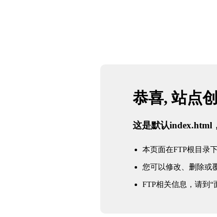
恭喜, 站点
这是默认index.h
本页面在FTP根目录下的in
您可以修改、删除或
FTP相关信息，请到“面